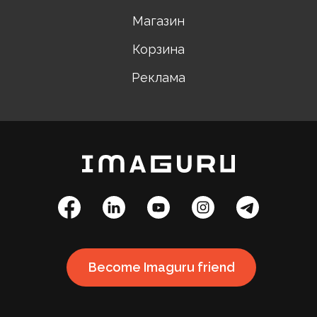
Магазин
Корзина
Реклама
Become Imaguru friend