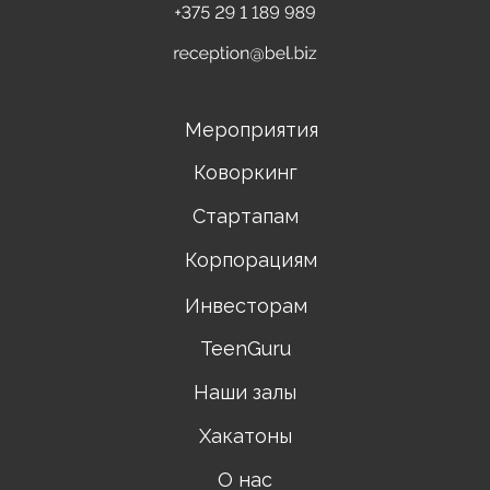
Мероприятия
Коворкинг
Стартапам
Корпорациям
Инвесторам
TeenGuru
Наши залы
Хакатоны
О нас