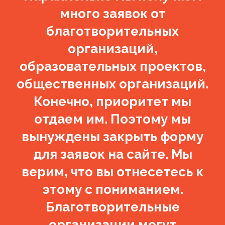
много заявок от
благотворительных
организаций,
образовательных проектов,
общественных организаций.
Конечно, приоритет мы
отдаем им. Поэтому мы
вынуждены закрыть форму
для заявок на сайте. Мы
верим, что вы отнесетесь к
этому с пониманием.
Благотворительные
организации могут