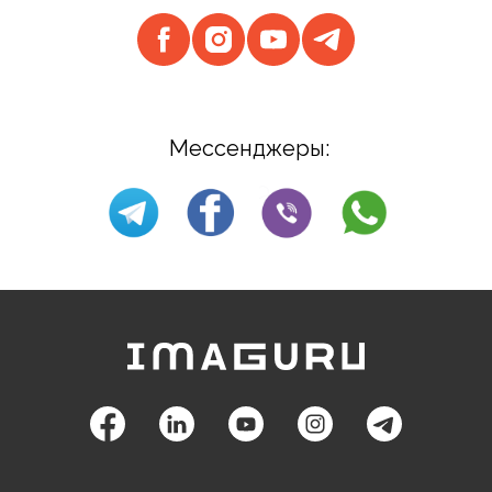
Мессенджеры: