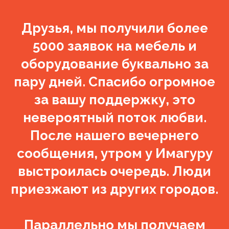
Друзья, мы получили более
5000 заявок на мебель и
оборудование буквально за
пару дней. Спасибо огромное
за вашу поддержку, это
невероятный поток любви.
После нашего вечернего
сообщения, утром у Имагуру
выстроилась очередь. Люди
приезжают из других городов.
Параллельно мы получаем