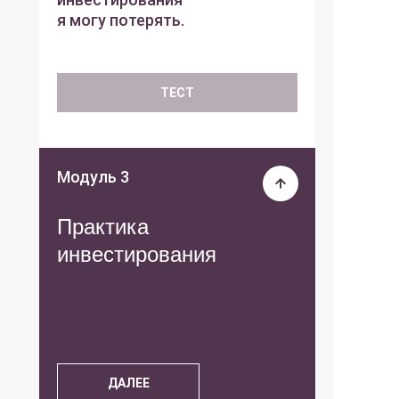
я могу потерять.
ТЕСТ
Модуль 3
Практика
инвестирования
ДАЛЕЕ