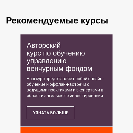
Рекомендуемые курсы
Авторский
курс по обучению
управлению
венчурным фондом
Наш курс представляет собой онлайн-
обучение и оффлайн-встречи с
ведущими практиками и экспертами в
области ангельского инвестирования.
УЗНАТЬ БОЛЬШЕ