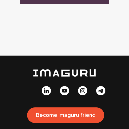
Become Imaguru friend