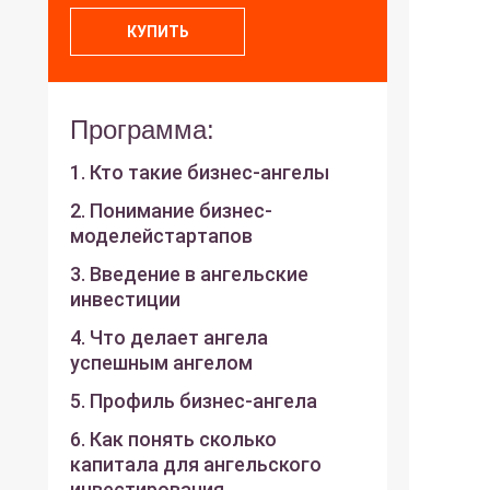
КУПИТЬ
Программа:
1. Кто такие бизнес-ангелы
2. Понимание бизнес-
моделейстартапов
3. Введение в ангельские
инвестиции
4. Что делает ангела
успешным ангелом
5. Профиль бизнес-ангела
6. Как понять сколько
капитала для ангельского
инвестирования