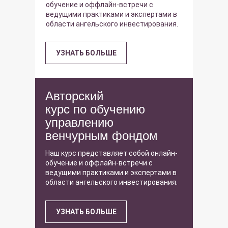
обучение и оффлайн-встречи с
ведущими практиками и экспертами в
области ангельского инвестирования.
УЗНАТЬ БОЛЬШЕ
Авторский
курс по обучению
управлению
венчурным фондом
Наш курс представляет собой онлайн-
обучение и оффлайн-встречи с
ведущими практиками и экспертами в
области ангельского инвестирования.
УЗНАТЬ БОЛЬШЕ