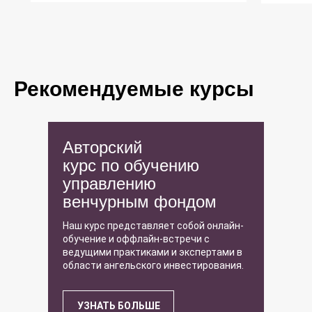
Рекомендуемые курсы
Авторский
курс по обучению
управлению
венчурным фондом
Наш курс представляет собой онлайн-
обучение и оффлайн-встречи с
ведущими практиками и экспертами в
области ангельского инвестирования.
УЗНАТЬ БОЛЬШЕ