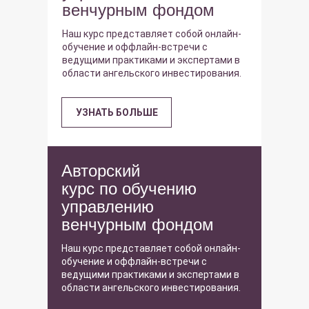
венчурным фондом
Наш курс представляет собой онлайн-
обучение и оффлайн-встречи с
ведущими практиками и экспертами в
области ангельского инвестирования.
УЗНАТЬ БОЛЬШЕ
Авторский
курс по обучению
управлению
венчурным фондом
Наш курс представляет собой онлайн-
обучение и оффлайн-встречи с
ведущими практиками и экспертами в
области ангельского инвестирования.