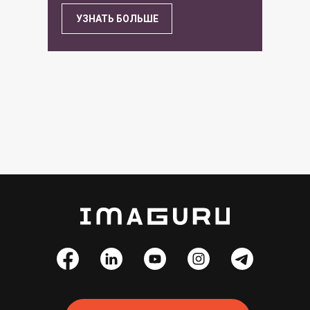
УЗНАТЬ БОЛЬШЕ