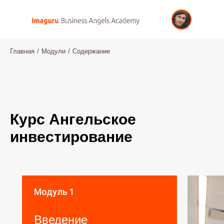
Главная
/
Модули
/
Содержание
Курс Ангельское
инвестирование
Модуль 1
Введение