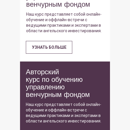
венчурным фондом
Наш курс представляет собой онлайн-
обучение и оффлайн-встречи с
ведущими практиками и экспертами в
области ангельского инвестирования.
УЗНАТЬ БОЛЬШЕ
Авторский
курс по обучению
управлению
венчурным фондом
Наш курс представляет собой онлайн-
обучение и оффлайн-встречи с
ведущими практиками и экспертами в
области ангельского инвестирования.