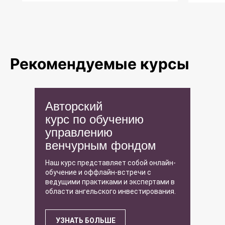
Рекомендуемые курсы
Авторский
курс по обучению
управлению
венчурным фондом
Наш курс представляет собой онлайн-
обучение и оффлайн-встречи с
ведущими практиками и экспертами в
области ангельского инвестирования.
УЗНАТЬ БОЛЬШЕ