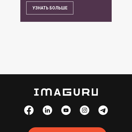
УЗНАТЬ БОЛЬШЕ