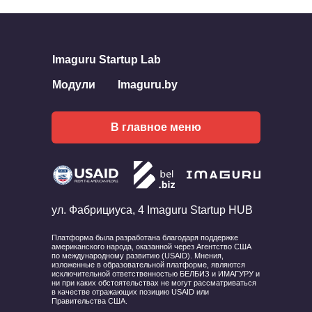
Imaguru Startup Lab
Модули
Imaguru.by
В главное меню
ул. Фабрициуса, 4 Imaguru Startup HUB
Платформа была разработана благодаря поддержке
американского народа, оказанной через Агентство США
по международному развитию (USAID). Мнения,
изложенные в образовательной платформе, являются
исключительной ответственностью БЕЛБИЗ и ИМАГУРУ и
ни при каких обстоятельствах не могут рассматриваться
в качестве отражающих позицию USAID или
Правительства США.