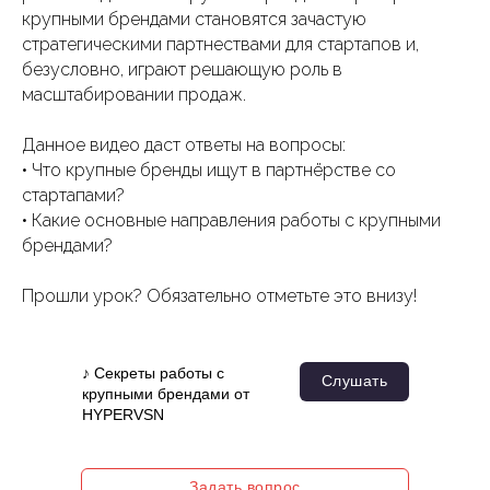
крупными брендами становятся зачастую
стратегическими партнествами для стартапов и,
безусловно, играют решающую роль в
масштабировании продаж.
Данное видео даст ответы на вопросы:
• Что крупные бренды ищут в партнёрстве со
стартапами?
• Какие основные направления работы с крупными
брендами?
Прошли урок? Обязательно отметьте это внизу!
♪ Секреты работы с
Слушать
крупными брендами от
HYPERVSN
Задать вопрос