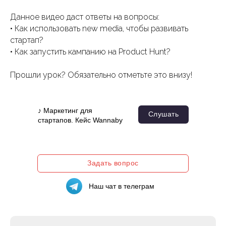
Данное видео даст ответы на вопросы:
• Как использовать new media, чтобы развивать
стартап?
• Как запустить кампанию на Product Hunt?
Прошли урок? Обязательно отметьте это внизу!
♪ Маркетинг для
Слушать
стартапов. Кейс Wannaby
Задать вопрос
Наш чат в телеграм