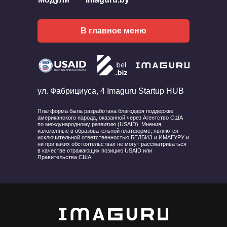
В главное меню
ул. Фабрициуса, 4 Imaguru Startup HUB
Платформа была разработана благодаря поддержке
американского народа, оказанной через Агентство США
по международному развитию (USAID). Мнения,
изложенные в образовательной платформе, являются
исключительной ответственностью БЕЛБИЗ и ИМАГУРУ и
ни при каких обстоятельствах не могут рассматриваться
в качестве отражающих позицию USAID или
Правительства США.