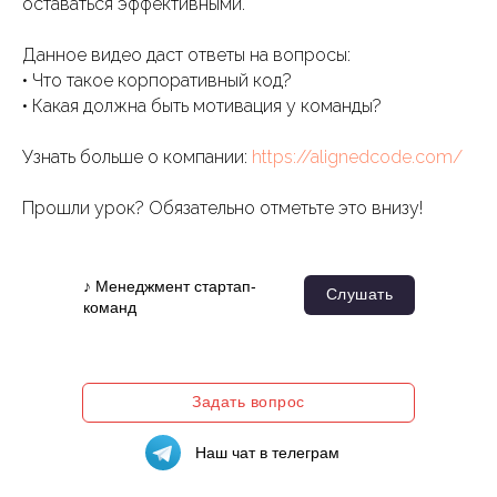
оставаться эффективными.
Данное видео даст ответы на вопросы:
• Что такое корпоративный код?
• Какая должна быть мотивация у команды?
Узнать больше о компании:
https://alignedcode.com/
Прошли урок? Обязательно отметьте это внизу!
♪ Менеджмент стартап-
Слушать
команд
Задать вопрос
Наш чат в телеграм