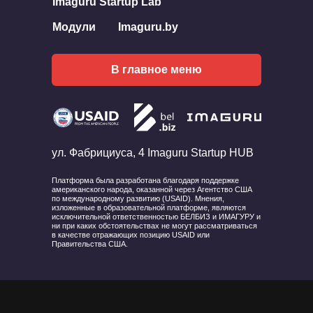
Imaguru Startup Lab
Модули
Imaguru.by
В главное меню
ул. Фабрициуса, 4 Imaguru Startup HUB
Платформа была разработана благодаря поддержке
американского народа, оказанной через Агентство США
по международному развитию (USAID). Мнения,
изложенные в образовательной платформе, являются
исключительной ответственностью БЕЛБИЗ и ИМАГУРУ и
ни при каких обстоятельствах не могут рассматриваться
в качестве отражающих позицию USAID или
Правительства США.