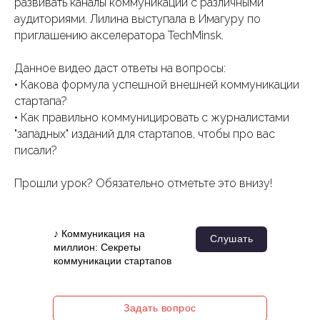
развивать каналы коммуникации с различными
аудиториями. Лилина выступала в Имагуру по
приглашению акселератора TechMinsk.
Данное видео даст ответы на вопросы:
• Какова формула успешной внешней коммуникации
стартапа?
• Как правильно коммуницировать с журналистами
"западных" изданий для стартапов, чтобы про вас
писали?
Прошли урок? Обязательно отметьте это внизу!
♪ Коммуникация на
Слушать
миллион: Секреты
коммуникации стартапов
Задать вопрос