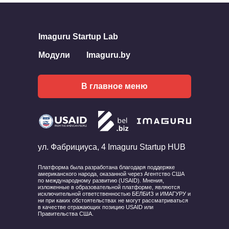
Imaguru Startup Lab
Модули
Imaguru.by
В главное меню
ул. Фабрициуса, 4 Imaguru Startup HUB
Платформа была разработана благодаря поддержке
американского народа, оказанной через Агентство США
по международному развитию (USAID). Мнения,
изложенные в образовательной платформе, являются
исключительной ответственностью БЕЛБИЗ и ИМАГУРУ и
ни при каких обстоятельствах не могут рассматриваться
в качестве отражающих позицию USAID или
Правительства США.