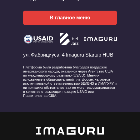
В главное меню
ул. Фабрициуса, 4 Imaguru Startup HUB
Платформа была разработана благодаря поддержке
американского народа, оказанной через Агентство США
по международному развитию (USAID). Мнения,
изложенные в образовательной платформе, являются
исключительной ответственностью БЕЛБИЗ и ИМАГУРУ и
ни при каких обстоятельствах не могут рассматриваться
в качестве отражающих позицию USAID или
Правительства США.