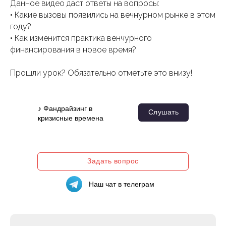
Данное видео даст ответы на вопросы:
• Какие вызовы появились на вечнурном рынке в этом
году?
• Как изменится практика венчурного
финансирования в новое время?
Прошли урок? Обязательно отметьте это внизу!
♪ Фандрайзинг в
Слушать
кризисные времена
Задать вопрос
Наш чат в телеграм