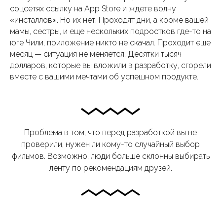
соцсетях ссылку на App Store и ждете волну
«инсталлов». Но их нет. Проходят дни, а кроме вашей
мамы, сестры, и еще нескольких подростков где-то на
юге Чили, приложение никто не скачал. Проходит еще
месяц — ситуация не меняется. Десятки тысяч
долларов, которые вы вложили в разработку, сгорели
вместе с вашими мечтами об успешном продукте.
Проблема в том, что перед разработкой вы не
проверили, нужен ли кому-то случайный выбор
фильмов. Возможно, люди больше склонны выбирать
ленту по рекомендациям друзей.