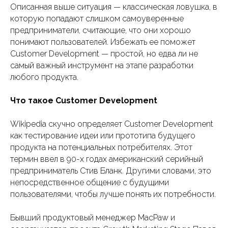
Описанная выше ситуация — классическая ловушка, в
которую попадают слишком самоуверенные
предприниматели, считающие, что они хорошо
понимают пользователей. Избежать ее поможет
Customer Development — простой, но едва ли не
самый важный инструмент на этапе разработки
любого продукта.
Что такое Customer Development
Wikipedia скучно определяет Customer Development
как тестирование идеи или прототипа будущего
продукта на потенциальных потребителях. Этот
термин ввел в 90-х годах американский серийный
предприниматель Стив Бланк. Другими словами, это
непосредственное общение с будущими
пользователями, чтобы лучше понять их потребности.
Бывший продуктовый менеджер MacPaw и