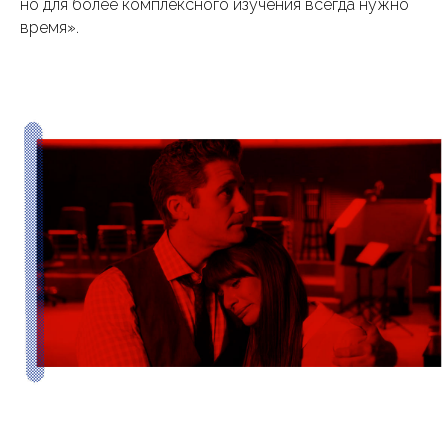
но для более комплексного изучения всегда нужно
время».