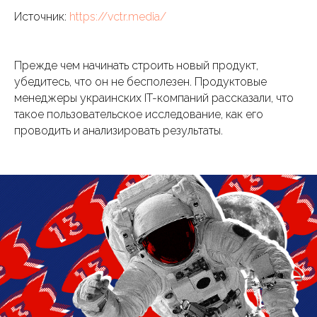
Источник:
https://vctr.media/
Прежде чем начинать строить новый продукт,
убедитесь, что он не бесполезен. Продуктовые
менеджеры украинских IT-компаний рассказали, что
такое пользовательское исследование, как его
проводить и анализировать результаты.