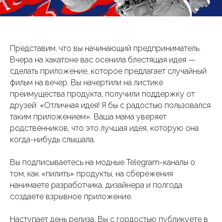
Представим, что вы начинающий предприниматель.
Вчера на хакатоне вас осенила блестящая идея —
сделать приложение, которое предлагает случайный
фильм на вечер. Вы начертили на листике
преимущества продукта, получили поддержку от
друзей: «Отличная идея! Я бы с радостью пользовался
таким приложением». Ваша мама уверяет
родственников, что это лучшая идея, которую она
когда-нибудь слышала.
Вы подписываетесь на модные Telegram-каналы о
том, как «пилить» продукты, на сбережения
нанимаете разработчика, дизайнера и полгода
создаете взрывное приложение.
Наступает день релиза. Вы с гордостью публикуете в