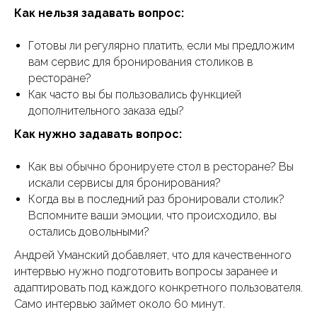
Как нельзя задавать вопрос:
Готовы ли регулярно платить, если мы предложим
вам сервис для бронирования столиков в
ресторане?
Как часто вы бы пользовались функцией
дополнительного заказа еды?
Как нужно задавать вопрос:
Как вы обычно бронируете стол в ресторане? Вы
искали сервисы для бронирования?
Когда вы в последний раз бронировали столик?
Вспомните ваши эмоции, что происходило, вы
остались довольными?
Андрей Уманский добавляет, что для качественного
интервью нужно подготовить вопросы заранее и
адаптировать под каждого конкретного пользователя.
Само интервью займет около 60 минут.