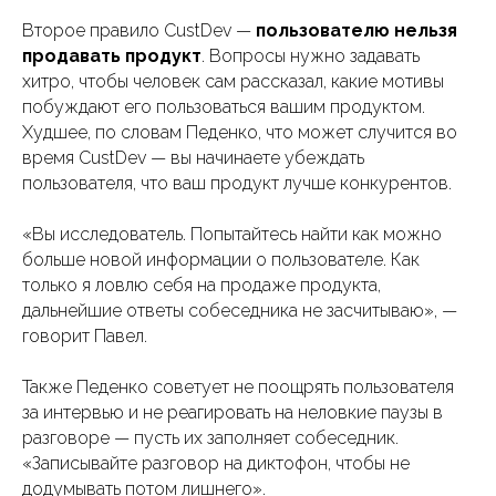
Второе правило CustDev —
пользователю нельзя
продавать продукт
. Вопросы нужно задавать
хитро, чтобы человек сам рассказал, какие мотивы
побуждают его пользоваться вашим продуктом.
Худшее, по словам Педенко, что может случится во
время CustDev — вы начинаете убеждать
пользователя, что ваш продукт лучше конкурентов.
«Вы исследователь. Попытайтесь найти как можно
больше новой информации о пользователе. Как
только я ловлю себя на продаже продукта,
дальнейшие ответы собеседника не засчитываю», —
говорит Павел.
Также Педенко советует не поощрять пользователя
за интервью и не реагировать на неловкие паузы в
разговоре — пусть их заполняет собеседник.
«Записывайте разговор на диктофон, чтобы не
додумывать потом лишнего».