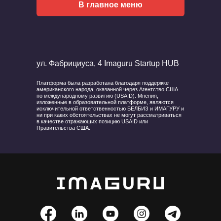
В главное меню
ул. Фабрициуса, 4 Imaguru Startup HUB
Платформа была разработана благодаря поддержке
американского народа, оказанной через Агентство США
по международному развитию (USAID). Мнения,
изложенные в образовательной платформе, являются
исключительной ответственностью БЕЛБИЗ и ИМАГУРУ и
ни при каких обстоятельствах не могут рассматриваться
в качестве отражающих позицию USAID или
Правительства США.