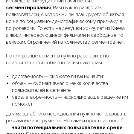
Исследование аудитории начинается с
сегментирования
. Вам нужно разделить
пользователей, с которыми вы планируете общаться,
но не по социально-демографическому признаку, а
по ролевому. То есть, не девушки 20-25 лет из Киева,
а люди, интересующиеся фильмами и свободные по
вечерам. Ограничений на количество сегментов нет.
Потом разные сегменты нужно расставить по
приоритетности согласно таким факторам:
досягаемость — сможете ли вы их найти;
объем — субъективная оценка количества
пользователей в сегменте;
удовлетворенность — насколько ваше решение им
поможет.
Для масштабного исследования нужно использовать
рекламные инструменты. Но самый простой способ
—
найти потенциальных пользователей среди