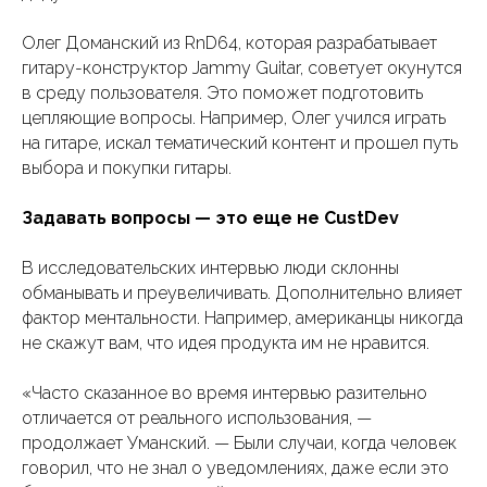
Олег Доманский из RnD64, которая разрабатывает
гитару-конструктор Jammy Guitar, советует окунутся
в среду пользователя. Это поможет подготовить
цепляющие вопросы. Например, Олег учился играть
на гитаре, искал тематический контент и прошел путь
выбора и покупки гитары.
Задавать вопросы — это еще не CustDev
В исследовательских интервью люди склонны
обманывать и преувеличивать. Дополнительно влияет
фактор ментальности. Например, американцы никогда
не скажут вам, что идея продукта им не нравится.
«Часто сказанное во время интервью разительно
отличается от реального использования, —
продолжает Уманский. — Были случаи, когда человек
говорил, что не знал о уведомлениях, даже если это