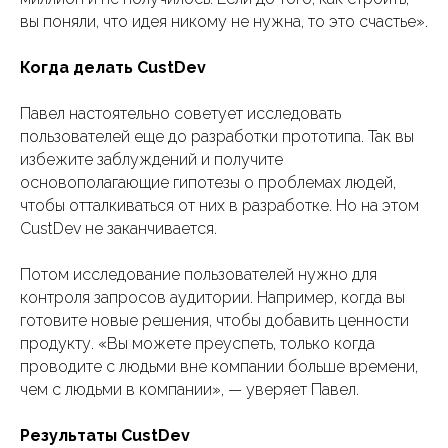
вы поняли, что идея никому не нужна, то это счастье».
Когда делать CustDev
Павел настоятельно советует исследовать
пользователей еще до разработки прототипа. Так вы
избежите заблуждений и получите
основополагающие гипотезы о проблемах людей,
чтобы отталкиваться от них в разработке. Но на этом
CustDev не заканчивается.
Потом исследование пользователей нужно для
контроля запросов аудитории. Например, когда вы
готовите новые решения, чтобы добавить ценности
продукту. «Вы можете преуспеть, только когда
проводите с людьми вне компании больше времени,
чем с людьми в компании», — уверяет Павел.
Результаты CustDev