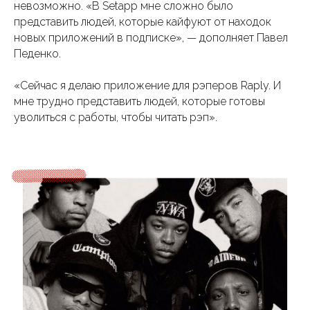
невозможно. «В Setapp мне сложно было
представить людей, которые кайфуют от находок
новых приложений в подписке», — дополняет Павел
Педенко.
«Сейчас я делаю приложение для рэперов Raply. И
мне трудно представить людей, которые готовы
уволиться с работы, чтобы читать рэп».