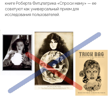
книге Роберта Фитцпатрика «Спроси маму» — ее
советуют как универсальный прием для
исследования пользователей.