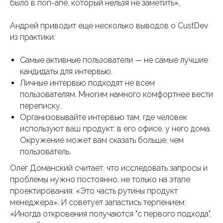
было в поп-апе, который нельзя не заметить».
Андрей приводит еще несколько выводов о CustDev
из практики:
Самые активные пользователи — не самые лучшие
кандидаты для интервью.
Личные интервью подходят не всем
пользователям. Многим намного комфортнее вести
переписку.
Организовывайте интервью там, где человек
используют ваш продукт: в его офисе, у него дома.
Окружение может вам сказать больше, чем
пользователь.
Олег Доманский считает, что исследовать запросы и
проблемы нужно постоянно, не только на этапе
проектирования: «Это часть рутины продукт
менеджера». И советует запастись терпением:
«Иногда откровения получаются "с первого подхода",