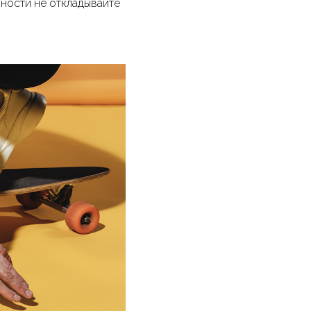
вности не откладывайте