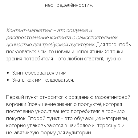
неопределённости».
Контент-маркетинг – это создание и
распространение контента с самостоятельной
ценностью для требуемой аудитории.
Для того чтобы
пользоваться чем-то новым и непонятным (с точки
зрения потребителя – это любой стартап), нужно:
Заинтересоваться этим;
Знать, как им пользоваться.
Первый пункт относится к рождению маркетинговой
воронки (повышение знания о продукте), которая
постепенно уносит вашего потребителя в горнило
покупок. Второй пункт – это обучающие материалы,
которые упаковываются в наиболее интересную и
ненавязчивую форму для аудитории.