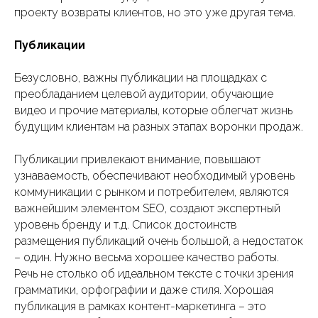
проекту возвраты клиентов, но это уже другая тема.
Публикации
Безусловно, важны публикации на площадках с
преобладанием целевой аудитории, обучающие
видео и прочие материалы, которые облегчат жизнь
будущим клиентам на разных этапах воронки продаж.
Публикации привлекают внимание, повышают
узнаваемость, обеспечивают необходимый уровень
коммуникации с рынком и потребителем, являются
важнейшим элементом SEO, создают экспертный
уровень бренду и т.д. Список достоинств
размещения публикаций очень большой, а недостаток
– один. Нужно весьма хорошее качество работы.
Речь не столько об идеальном тексте с точки зрения
грамматики, орфографии и даже стиля. Хорошая
публикация в рамках контент-маркетинга – это