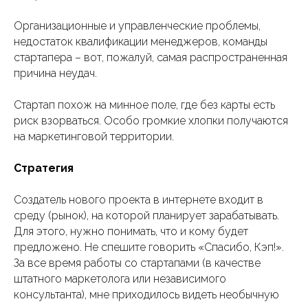
Организационные и управленческие проблемы,
недостаток квалификации менеджеров, команды
стартапера – вот, пожалуй, самая распространенная
причина неудач.
Стартап похож на минное поле, где без карты есть
риск взорваться. Особо громкие хлопки получаются
на маркетинговой территории.
Стратегия
Создатель нового проекта в интернете входит в
среду (рынок), на которой планирует зарабатывать.
Для этого, нужно понимать, что и кому будет
предложено. Не спешите говорить «Спасибо, Кэп!».
За все время работы со стартапами (в качестве
штатного маркетолога или независимого
консультанта), мне приходилось видеть необычную