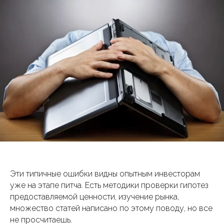
Эти типичные ошибки видны опытным инвесторам
уже на этапе питча. Есть методики проверки гипотез
предоставляемой ценности, изучение рынка,
множество статей написано по этому поводу, но все
не просчитаешь.