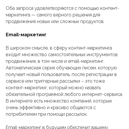
Оба запроса удовлетворяются с помощью контент-
маркетинга — самого верного решения для
продвижения новых или сложных продуктов.
Email-маркетинг
В широком смысле, в сферу контент-маркетинга
входит множество самостоятельных инструментов
продвижения, в том числе и email-маркетинг.
Автоматическая серия обучающих писем, которую
получает новый пользователь, после регистрации в
сервисе или триггерные рассылки – это тоже
контент-маркетинг, который можно назвать
обязательной программой любого интернет-сервиса.
В интернете есть множество компаний, которые
очень эффективно и красиво общаются с
потребителем при помощи рассылок.
Email-маркетинг в будущем обеспечит вашему