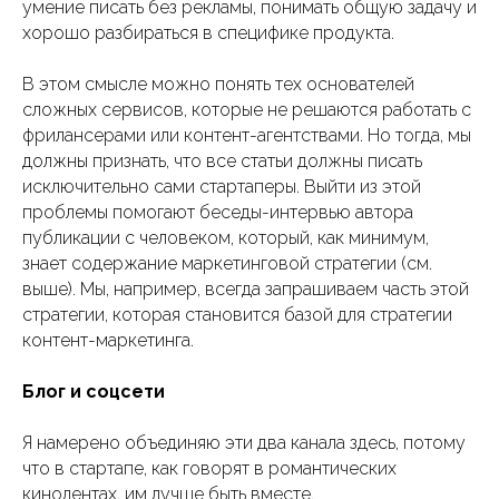
умение писать без рекламы, понимать общую задачу и
хорошо разбираться в специфике продукта.
В этом смысле можно понять тех основателей
сложных сервисов, которые не решаются работать с
фрилансерами или контент-агентствами. Но тогда, мы
должны признать, что все статьи должны писать
исключительно сами стартаперы. Выйти из этой
проблемы помогают беседы-интервью автора
публикации с человеком, который, как минимум,
знает содержание маркетинговой стратегии (см.
выше). Мы, например, всегда запрашиваем часть этой
стратегии, которая становится базой для стратегии
контент-маркетинга.
Блог и соцсети
Я намерено объединяю эти два канала здесь, потому
что в стартапе, как говорят в романтических
кинолентах, им лучше быть вместе.