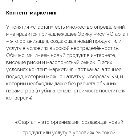
Контент-маркетинг
У понятия «стартап» есть множество определений,
мне нравится принадлежащее Эрику Рису: «Стартап
– это организация, создающая новый продукт или
услугу в условиях высокой неопределённости».
Обычно, мы имеем новый продукт в интернете,
высокие риски и малопонятный рынок. В этих
условиях контент-маркетинг – тот канал, а точнее
подход, который можно назвать универсальным, и
который необходим даже без расчета обычных
параметров (глубина канала, стоимость посетителя,
конверсия).
«Стартап – это организация, создающая новый
продукт или услугу в условиях высокой