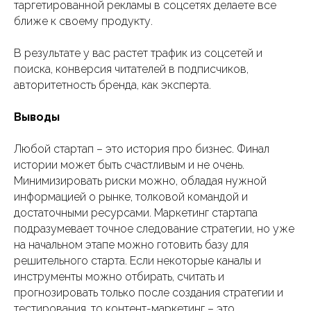
таргетированной рекламы в соцсетях делаете все
ближе к своему продукту.
В результате у вас растет трафик из соцсетей и
поиска, конверсия читателей в подписчиков,
авторитетность бренда, как эксперта.
Выводы
Любой стартап – это история про бизнес. Финал
истории может быть счастливым и не очень.
Минимизировать риски можно, обладая нужной
информацией о рынке, толковой командой и
достаточными ресурсами. Маркетинг стартапа
подразумевает точное следование стратегии, но уже
на начальном этапе можно готовить базу для
решительного старта. Если некоторые каналы и
инструменты можно отбирать, считать и
прогнозировать только после создания стратегии и
тестирования, то контент-маркетинг – это