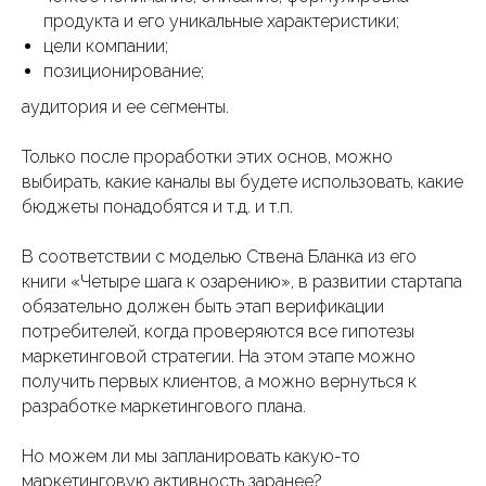
продукта и его уникальные характеристики;
цели компании;
позиционирование;
аудитория и ее сегменты.
Только после проработки этих основ, можно
выбирать, какие каналы вы будете использовать, какие
бюджеты понадобятся и т.д. и т.п.
В соответствии с моделью Ствена Бланка из его
книги «Четыре шага к озарению», в развитии стартапа
обязательно должен быть этап верификации
потребителей, когда проверяются все гипотезы
маркетинговой стратегии. На этом этапе можно
получить первых клиентов, а можно вернуться к
разработке маркетингового плана.
Но можем ли мы запланировать какую-то
маркетинговую активность заранее?