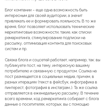
Блог компании – еще одна возможность быть
интересным для своей аудитории, а значит
привлекать ее и формировать лояльность. В то же
время, блог позволяет использовать технические
маркетинговые возможности, такие, как списки
ремаркетинга, стимулирование подписки на
рассылку, оптимизация контента для поисковых
систем и пр.
Связка блога и соцсетей работает, например, так: вы
публикуете пост, на тему, интересную вашему
потребителю и связанную с продуктом. Ссылка на
пост размещается в социальных медиа, причем, в
разных итерациях (текст в фейсбук, инфографика в
пинтерест, фотография в инстаграм…). Та же ссылка
отправляется в еженедельную рассылку. В течение
всего времени, код ремаркетинга собирает с блога
данные о посетителях, которых, вы с помощью