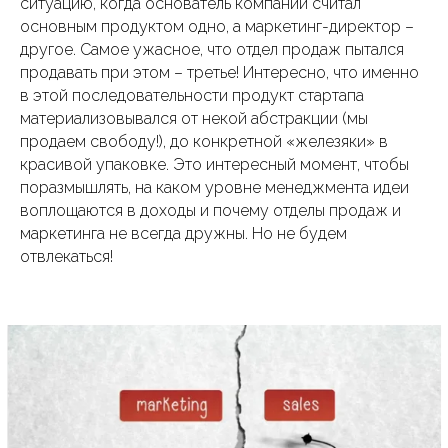
ситуацию, когда основатель компании считал
основным продуктом одно, а маркетинг-директор –
другое. Самое ужасное, что отдел продаж пытался
продавать при этом – третье! Интересно, что именно
в этой последовательности продукт стартапа
материализовывался от некой абстракции (мы
продаем свободу!), до конкретной «железяки» в
красивой упаковке. Это интересный момент, чтобы
поразмышлять, на каком уровне менеджмента идеи
воплощаются в доходы и почему отделы продаж и
маркетинга не всегда дружны. Но не будем
отвлекаться!