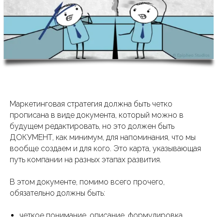
Маркетинговая стратегия должна быть четко
прописана в виде документа, который можно в
будущем редактировать, но это должен быть
ДОКУМЕНТ, как минимум, для напоминания, что мы
вообще создаем и для кого. Это карта, указывающая
путь компании на разных этапах развития.
В этом документе, помимо всего прочего,
обязательно должны быть:
четкое понимание, описание, формулировка