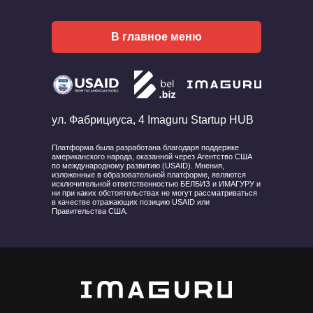
В главное меню
ул. Фабрициуса, 4 Imaguru Startup HUB
Платформа была разработана благодаря поддержке
американского народа, оказанной через Агентство США
по международному развитию (USAID). Мнения,
изложенные в образовательной платформе, являются
исключительной ответственностью БЕЛБИЗ и ИМАГУРУ и
ни при каких обстоятельствах не могут рассматриваться
в качестве отражающих позицию USAID или
Правительства США.