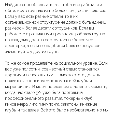
Найдите способ сделать так, чтобы все работали и
общались в группах из не более чем десяти человек.
Если у вас есть разные отделы, то в их
организационной структуре не должно быть единиц
размером более десяти сотрудников. Если вы
работаете с различными проектами, рабочая группа
по каждому должна состоять из не более чем
десятерых, а если понадобится больше ресурсов —
заимствуйте у других групп.
То же самое проделайте на социальном уровне. Если
вас уже полсотни, совместный отдых становится
дорогим и непрактичным — вместо этого должны
появиться спонсируемые компанией клубы и
мероприятия. В моем последнем стартапе к моменту,
когда нас стало 50, уже была программа
профессионального развития, покерный клуб,
киновечера, лига пинг-понга, хакатоны, книжные
клубы и так далее. Всё это было необязательно, но мы