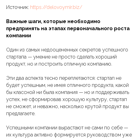
Источник:
https://delovoymir.biz/
Важные шаги, которые необходимо
предпринять на этапах первоначального роста
компании
Один из самых недооцененных секретов успешного
стартапа — умение не просто сделать хороший
продукт, но и построить отличную компанию.
Эти два аспекта тесно переплетаются: стартап не
будет успешным, не имея отличного продукта, какой
бы классной ни была компания — но и поддерживать
успех, не сформировав хорошую культуру, стартап
не сможет, и неважно, насколько крутой продукт вы
предлагаете.
Успешными компании вырастают не сами по себе —
их культура активно формируется руководством уже