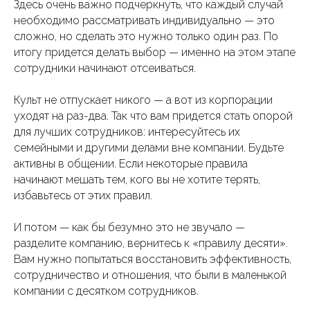
Здесь очень важно подчеркнуть, что каждый случай
необходимо рассматривать индивидуально — это
сложно, но сделать это нужно только один раз. По
итогу придется делать выбор — именно на этом этапе
сотрудники начинают отсеиваться.
Культ не отпускает никого — а вот из корпорации
уходят на раз-два. Так что вам придется стать опорой
для лучших сотрудников: интересуйтесь их
семейными и другими делами вне компании. Будьте
активны в общении. Если некоторые правила
начинают мешать тем, кого вы не хотите терять,
избавьтесь от этих правил.
И потом — как бы безумно это не звучало —
разделите компанию, вернитесь к «правилу десяти».
Вам нужно попытаться восстановить эффективность,
сотрудничество и отношения, что были в маленькой
компании с десятком сотрудников.