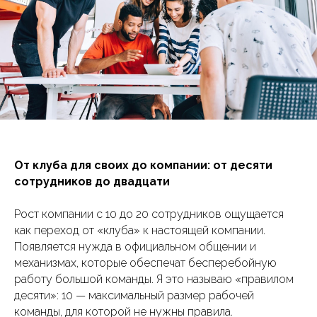
От клуба для своих до компании: от десяти
сотрудников до двадцати
Рост компании с 10 до 20 сотрудников ощущается
как переход от «клуба» к настоящей компании.
Появляется нужда в официальном общении и
механизмах, которые обеспечат бесперебойную
работу большой команды. Я это называю «правилом
десяти»: 10 — максимальный размер рабочей
команды, для которой не нужны правила.