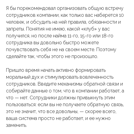
Я бы порекомендовал организовать общую встречу
сотрудников компании, как только вас наберется 10
человек, и обсудить на ней правила, обязанности и
запреты. Понятия не имею, какой «клуб» у вас
получился, но после найма 11-го, 15-го или 18-го
сотрудника вы довольно быстро можете
почувствовать себя не на своем месте. Поэтому
сделайте так, чтобы этого не произошло.
Пришло время начать активно формировать
моральный дух и стимулировать вовлеченность
сотрудников. Введите механизмы обратной связи и
собирайте данные о том, что в компании работает, а
что — нет. Сотрудники должны привыкнуть этим
пользоваться: если вы не получаете обратную связь,
это не значит, что все довольны, — скорее всего,
ваша система просто не работает, и ее нужно
заменить.