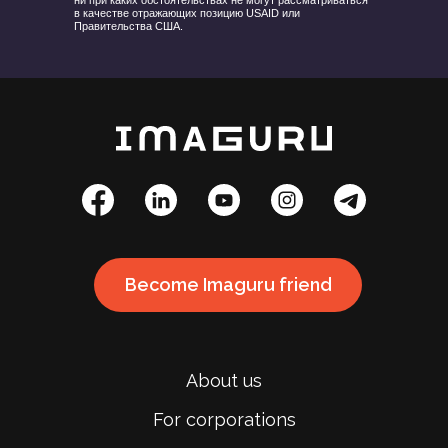
в качестве отражающих позицию USAID или
Правительства США.
Become Imaguru friend
About us
For corporations