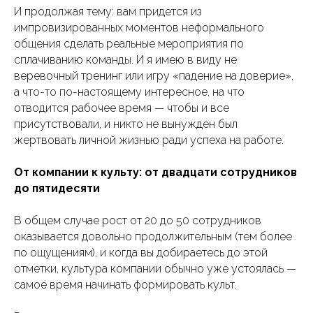
И продолжая тему: вам придется из
импровизированных моментов неформального
общения сделать реальные мероприятия по
сплачиванию команды. И я имею в виду не
веревочный тренинг или игру «падение на доверие»,
а что-то по-настоящему интересное, на что
отводится рабочее время — чтобы и все
присутствовали, и никто не вынужден был
жертвовать личной жизнью ради успеха на работе.
От компании к культу: от двадцати сотрудников
до пятидесяти
В общем случае рост от 20 до 50 сотрудников
оказывается довольно продолжительным (тем более
по ощущениям), и когда вы добираетесь до этой
отметки, культура компании обычно уже устоялась —
самое время начинать формировать культ.