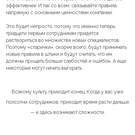
эффективнее. И так со всем: связывайте правила
напрямую с основными ценностями компании.
Это будет непросто, потому что именно теперь
тридцати первым сотрудникам придется
раствориться во множестве новых специалистов.
Поэтому «старички», скорее всего, будут принимать
новые правила в штыки и будут считать, что им
должны прощать больше слабостей и ошибок. А еще
некоторые могут начать выгорать.
Всякому культу приходит конец. Когда у вас уже
полсотни сотрудников, приходит время расти дальше
— и здесь возникают сложности.