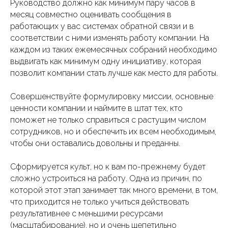
Руководство должно как минимум пару часов в
месяц совместно оценивать сообщения в
работающих у вас системах обратной связи и в
соответствии с ними изменять работу компании. На
каждом из таких ежемесячных собраний необходимо
выдвигать как минимум одну инициативу, которая
позволит компании стать лучше как место для работы.
Совершенствуйте формулировку миссии, основные
ценности компании и наймите в штат тех, кто
поможет не только справиться с растущим числом
сотрудников, но и обеспечить их всем необходимым,
чтобы они оставались довольны и преданны.
Сформируется культ, но к вам по-прежнему будет
сложно устроиться на работу. Одна из причин, по
которой этот этап занимает так много времени, в том,
что приходится не только учиться действовать
результативнее с меньшими ресурсами
(масштабирование), но и очень щепетильно