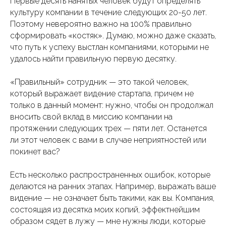
Первые десять нанятых человек будут определять
культуру компании в течение следующих 20-50 лет.
Поэтому невероятно важно на 100% правильно
сформировать «костяк». Думаю, можно даже сказать,
что путь к успеху выстлан компаниями, которыми не
удалось найти правильную первую десятку.
«Правильный» сотрудник — это такой человек,
который выражает видение стартапа, причем не
только в данный момент: нужно, чтобы он продолжал
вносить свой вклад в миссию компании на
протяжении следующих трех — пяти лет. Останется
ли этот человек с вами в случае неприятностей или
покинет вас?
Есть несколько распространенных ошибок, которые
делаются на ранних этапах. Например, выражать ваше
видение — не означает быть такими, как вы. Компания,
состоящая из десятка моих копий, эффектнейшим
образом сядет в лужу — мне нужны люди, которые