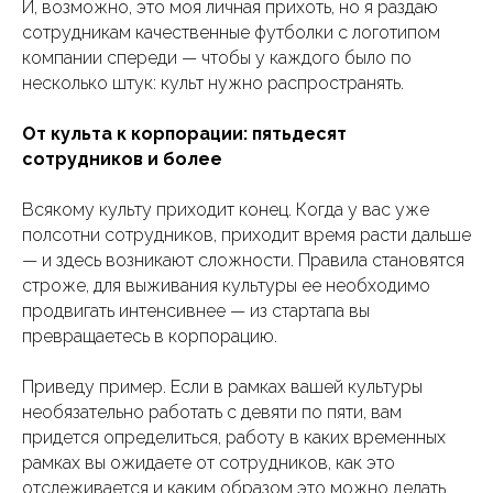
И, возможно, это моя личная прихоть, но я раздаю
сотрудникам качественные футболки с логотипом
компании спереди — чтобы у каждого было по
несколько штук: культ нужно распространять.
От культа к корпорации: пятьдесят
сотрудников и более
Всякому культу приходит конец. Когда у вас уже
полсотни сотрудников, приходит время расти дальше
— и здесь возникают сложности. Правила становятся
строже, для выживания культуры ее необходимо
продвигать интенсивнее — из стартапа вы
превращаетесь в корпорацию.
Приведу пример. Если в рамках вашей культуры
необязательно работать с девяти по пяти, вам
придется определиться, работу в каких временных
рамках вы ожидаете от сотрудников, как это
отслеживается и каким образом это можно делать