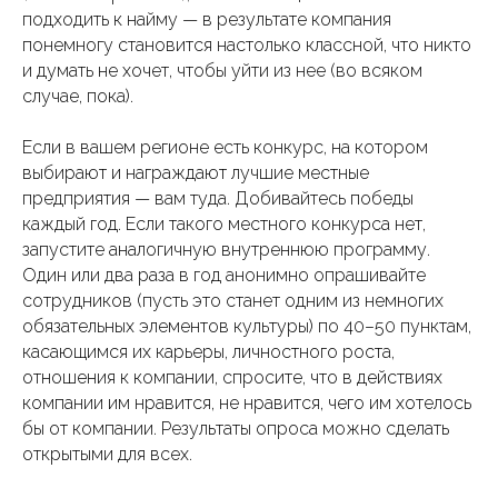
подходить к найму — в результате компания
понемногу становится настолько классной, что никто
и думать не хочет, чтобы уйти из нее (во всяком
случае, пока).
Если в вашем регионе есть конкурс, на котором
выбирают и награждают лучшие местные
предприятия — вам туда. Добивайтесь победы
каждый год. Если такого местного конкурса нет,
запустите аналогичную внутреннюю программу.
Один или два раза в год анонимно опрашивайте
сотрудников (пусть это станет одним из немногих
обязательных элементов культуры) по 40–50 пунктам,
касающимся их карьеры, личностного роста,
отношения к компании, спросите, что в действиях
компании им нравится, не нравится, чего им хотелось
бы от компании. Результаты опроса можно сделать
открытыми для всех.