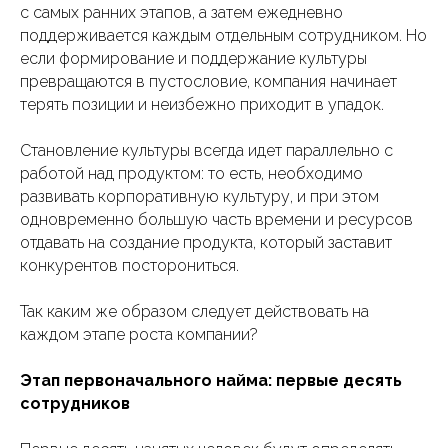
с самых ранних этапов, а затем ежедневно
поддерживается каждым отдельным сотрудником. Но
если формирование и поддержание культуры
превращаются в пустословие, компания начинает
терять позиции и неизбежно приходит в упадок.
Становление культуры всегда идет параллельно с
работой над продуктом: то есть, необходимо
развивать корпоративную культуру, и при этом
одновременно большую часть времени и ресурсов
отдавать на создание продукта, который заставит
конкурентов посторониться.
Так каким же образом следует действовать на
каждом этапе роста компании?
Этап первоначального найма: первые десять
сотрудников