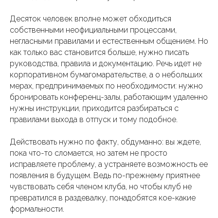
Десяток человек вполне может обходиться
собственными неофициальными процессами,
негласными правилами и естественным общением. Но
как только вас становится больше, нужно писать
руководства, правила и документацию. Речь идет не
корпоративном бумагомарательстве, а о небольших
мерах, предпринимаемых по необходимости: нужно
бронировать конференц-залы, работающим удаленно
нужны инструкции, приходится разбираться с
правилами выхода в отпуск и тому подобное.
Действовать нужно по факту, обдуманно: вы ждете,
пока что-то сломается, но затем не просто
исправляете проблему, а устраняете возможность ее
появления в будущем. Ведь по-прежнему приятнее
чувствовать себя членом клуба, но чтобы клуб не
превратился в раздевалку, понадобятся кое-какие
формальности.