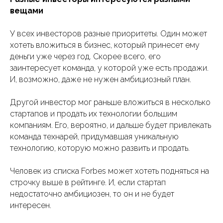
вещами
У всех инвесторов разные приоритеты. Один может
хотеть вложиться в бизнес, который принесет ему
деньги уже через год. Скорее всего, его
заинтересует команда, у которой уже есть продажи.
И, возможно, даже не нужен амбициозный план.
Другой инвестор мог раньше вложиться в несколько
стартапов и продать их технологии большим
компаниям. Его, вероятно, и дальше будет привлекать
команда технарей, придумавшая уникальную
технологию, которую можно развить и продать.
Человек из списка Forbes может хотеть подняться на
строчку выше в рейтинге. И, если стартап
недостаточно амбициозен, то он и не будет
интересен.