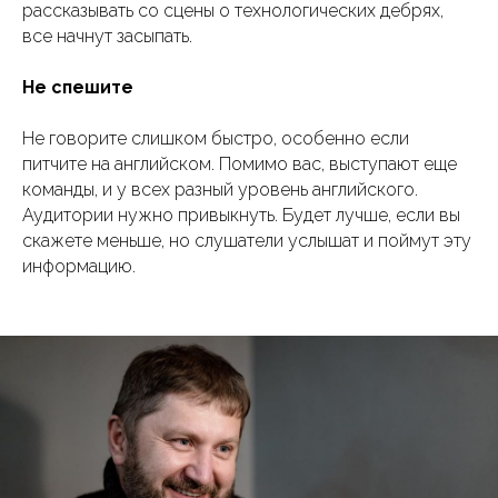
рассказывать со сцены о технологических дебрях,
все начнут засыпать.
Не спешите
Не говорите слишком быстро, особенно если
питчите на английском. Помимо вас, выступают еще
команды, и у всех разный уровень английского.
Аудитории нужно привыкнуть. Будет лучше, если вы
скажете меньше, но слушатели услышат и поймут эту
информацию.