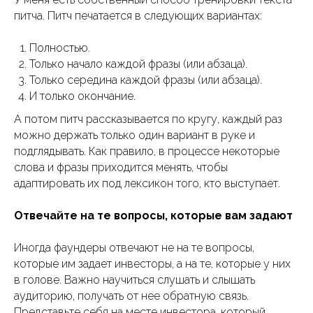
питча. Питч печатается в следующих вариантах:
Полностью.
Только начало каждой фразы (или абзаца).
Только середина каждой фразы (или абзаца).
И только окончание.
А потом питч рассказывается по кругу, каждый раз
можно держать только один вариант в руке и
подглядывать. Как правило, в процессе некоторые
слова и фразы приходится менять, чтобы
адаптировать их под лексикон того, кто выступает.
Отвечайте на те вопросы, которые вам задают
Иногда фаундеры отвечают не на те вопросы,
которые им задает инвесторы, а на те, которые у них
в голове. Важно научиться слушать и слышать
аудиторию, получать от нее обратную связь.
Представьте себя на месте инвестора, который