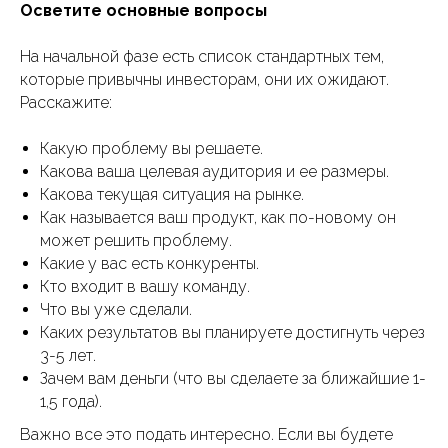
Осветите основные вопросы
На начальной фазе есть список стандартных тем,
которые привычны инвесторам, они их ожидают.
Расскажите:
Какую проблему вы решаете.
Какова ваша целевая аудитория и ее размеры.
Какова текущая ситуация на рынке.
Как называется ваш продукт, как по-новому он
может решить проблему.
Какие у вас есть конкуренты.
Кто входит в вашу команду.
Что вы уже сделали.
Каких результатов вы планируете достигнуть через
3-5 лет.
Зачем вам деньги (что вы сделаете за ближайшие 1-
1,5 года).
Важно все это подать интересно. Если вы будете