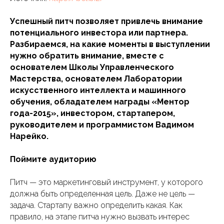
Успешный питч позволяет привлечь внимание
потенциального инвестора или партнера.
Разбираемся, на какие моменты в выступлении
нужно обратить внимание, вместе с
основателем Школы Управленческого
Мастерства, основателем Лаборатории
искусственного интеллекта и машинного
обучения, обладателем награды «Ментор
года-2015», инвестором, стартапером,
руководителем и программистом Вадимом
Нарейко.
Поймите аудиторию
Питч — это маркетинговый инструмент, у которого
должна быть определенная цель. Даже не цель —
задача. Стартапу важно определить какая. Как
правило, на этапе питча нужно вызвать интерес