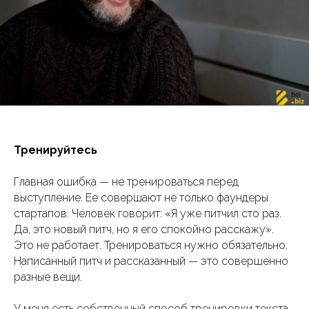
Тренируйтесь
Главная ошибка — не тренироваться перед
выступление. Ее совершают не только фаундеры
стартапов. Человек говорит: «Я уже питчил сто раз.
Да, это новый питч, но я его спокойно расскажу».
Это не работает. Тренироваться нужно обязательно.
Написанный питч и рассказанный — это совершенно
разные вещи.
У меня есть собственный способ тренировки текста