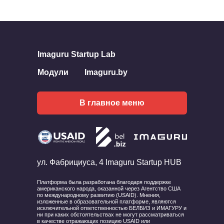
Следующий материал ❯
Imaguru Startup Lab
Модули
Imaguru.by
В главное меню
ул. Фабрициуса, 4 Imaguru Startup HUB
Платформа была разработана благодаря поддержке
американского народа, оказанной через Агентство США
по международному развитию (USAID). Мнения,