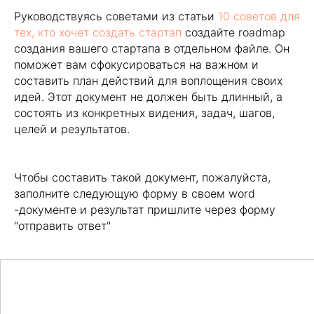
Руководствуясь советами из статьи
10 советов для
тех, кто хочет создать стартап
создайте roadmap
создания вашего стартапа в отдельном файле. Он
поможет вам сфокусироваться на важном и
составить план действий для воплощения своих
идей. Этот документ не должен быть длинный, а
состоять из конкретных видения, задач, шагов,
целей и результатов.
Чтобы составить такой документ, пожалуйста,
заполните следующую форму в своем word
-документе и результат пришлите через форму
"отправить ответ"