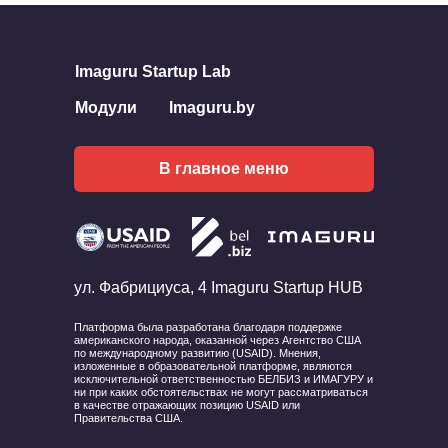
Imaguru Startup Lab
Модули
Imaguru.by
В главное меню
ул. Фабрициуса, 4 Imaguru Startup HUB
Платформа была разработана благодаря поддержке
американского народа, оказанной через Агентство США
по международному развитию (USAID). Мнения,
изложенные в образовательной платформе, являются
исключительной ответственностью БЕЛБИЗ и ИМАГУРУ и
ни при каких обстоятельствах не могут рассматриваться
в качестве отражающих позицию USAID или
Правительства США.