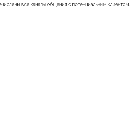
речислены все каналы общения с потенциальным клиентом.