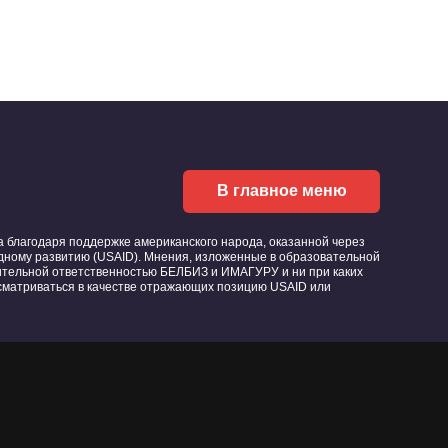
В главное меню
благодаря поддержке американского народа, оказанной через
ному развитию (USAID). Мнения, изложенные в образовательной
ительной ответственностью БЕЛБИЗ и ИМАГУРУ и ни при каких
ссматриваться в качестве отражающих позицию USAID или