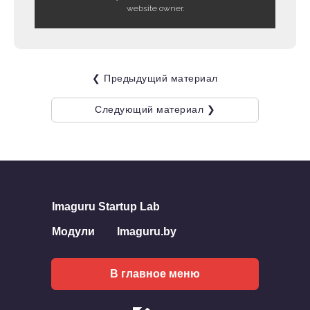
website owner.
❮ Предыдущий материал
Следующий материал ❯
Imaguru Startup Lab
Модули
Imaguru.by
В главное меню