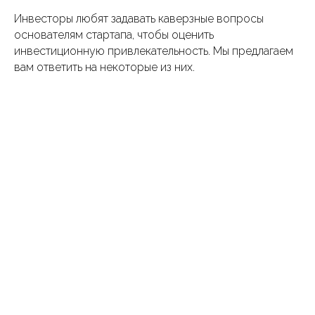
Инвесторы любят задавать каверзные вопросы
основателям стартапа, чтобы оценить
инвестиционную привлекательность. Мы предлагаем
вам ответить на некоторые из них.