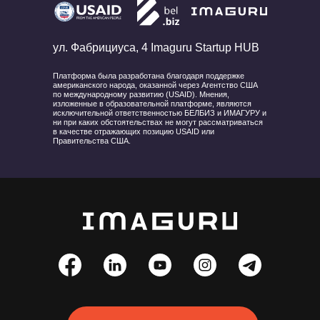
ул. Фабрициуса, 4 Imaguru Startup HUB
Платформа была разработана благодаря поддержке
американского народа, оказанной через Агентство США
по международному развитию (USAID). Мнения,
изложенные в образовательной платформе, являются
исключительной ответственностью БЕЛБИЗ и ИМАГУРУ и
ни при каких обстоятельствах не могут рассматриваться
в качестве отражающих позицию USAID или
Правительства США.