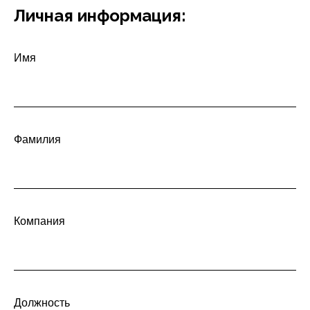
Личная информация:
Имя
Фамилия
Компания
Должность