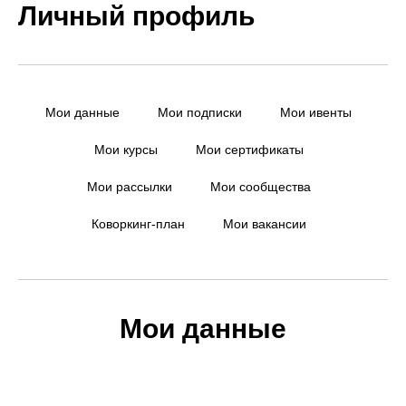
Личный профиль
Мои данные
Мои подписки
Мои ивенты
Мои курсы
Мои сертификаты
Мои рассылки
Мои сообщества
Коворкинг-план
Мои вакансии
Мои данные