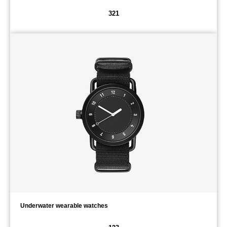
321
Underwater wearable watches