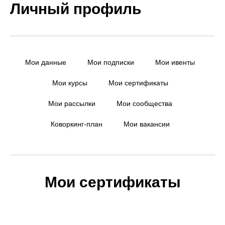
Личный профиль
Мои данные
Мои подписки
Мои ивенты
Мои курсы
Мои сертификаты
Мои рассылки
Мои сообщества
Коворкинг-план
Мои вакансии
Мои сертификаты