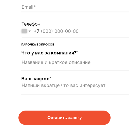
Телефон
+7
ПАРОЧКА ВОПРОСОВ
Что у вас за компания?*
Ваш запрос*
Оставить заявку