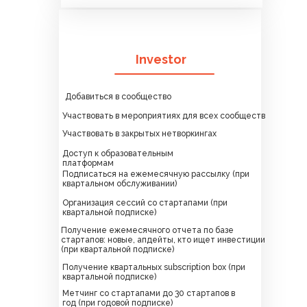
Investor
Добавиться в сообщество
Участвовать в мероприятиях для всех сообществ
Участвовать в закрытых нетворкингах
Доступ к образовательным
платформам
Подписаться на ежемесячную рассылку (при
квартальном обслуживании)
Организация сессий со стартапами (при
квартальной подписке)
Получение ежемесячного отчета по базе
стартапов: новые, апдейты, кто ищет инвестиции
(при квартальной подписке)
Получение квартальных subscription box (при
квартальной подписке)
Метчинг со стартапами до 30 стартапов в
год (при годовой подписке)