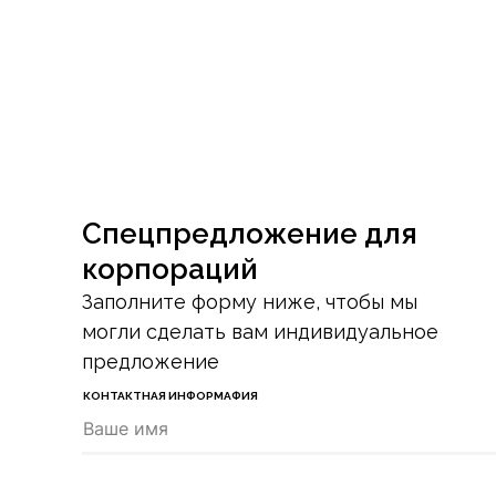
Спецпредложение для
корпораций
Заполните форму ниже, чтобы мы
могли сделать вам индивидуальное
предложение
КОНТАКТНАЯ ИНФОРМАФИЯ