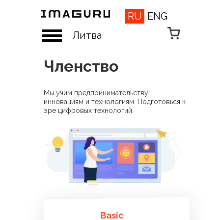
RU
ENG
Литва
Членство
Мы учим предпринимательству,
инновациям и технологиям. Подготовься к
эре цифровых технологий.
Basic