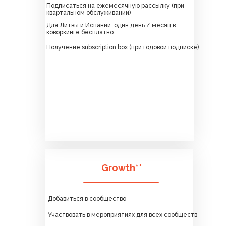
Подписаться на ежемесячную рассылку (при
квартальном обслуживании)
Для Литвы и Испании: один день / месяц в
коворкинге бесплатно
Получение subscription box (при годовой подписке)
Growth**
Добавиться в сообщество
Участвовать в мероприятиях для всех сообществ