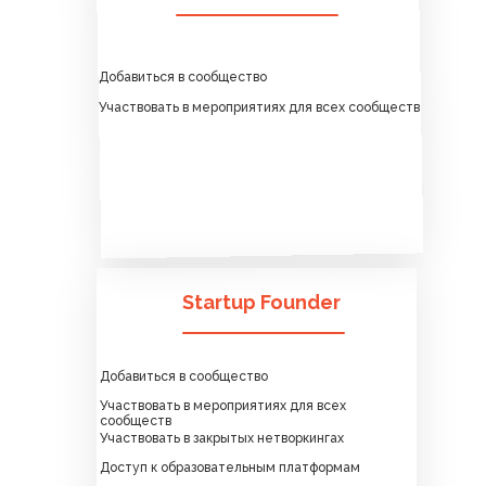
Добавиться в сообщество
Участвовать в мероприятиях для всех сообществ
Startup Founder
Добавиться в сообщество
Участвовать в мероприятиях для всех
сообществ
Участвовать в закрытых нетворкингах
Доступ к образовательным платформам