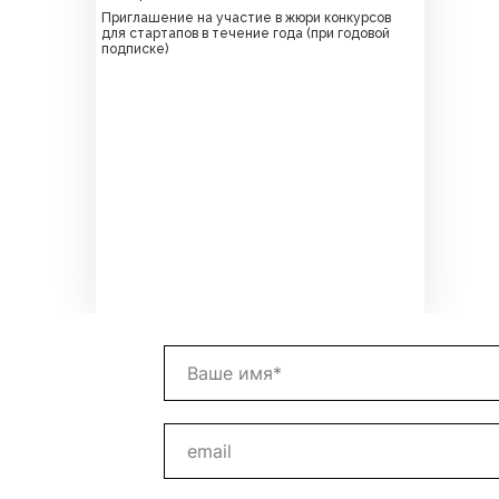
Приглашение на участие в жюри конкурсов
для стартапов в течение года (при годовой
подписке)