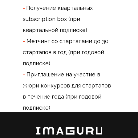
-
Получение квартальных
subscription box (при
квартальной подписке)
-
Метчинг со стартапами до 30
стартапов в год (при годовой
подписке)
-
Приглашение на участие в
жюри конкурсов для стартапов
в течение года (при годовой
подписке)