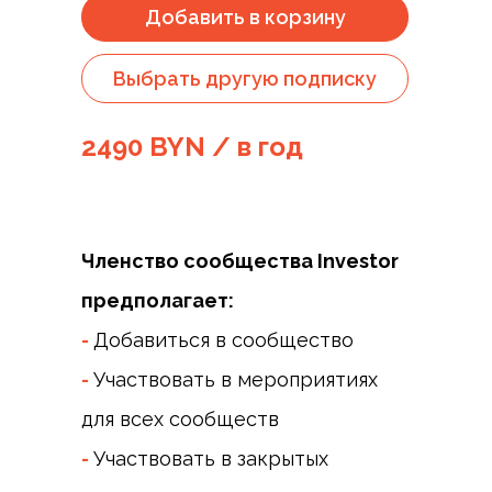
Добавить в корзину
Выбрать другую подписку
2490 BYN / в год
Членство сообщества Investor
предполагает:
-
Добавиться в сообщество
-
Участвовать в мероприятиях
для всех сообществ
-
Участвовать в закрытых