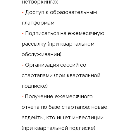
нетворкингах
-
Доступ к образовательным
платформам
-
Подписаться на ежемесячную
рассылку (при квартальном
обслуживании)
-
Организация сессий со
стартапами (при квартальной
подписке)
-
Получение ежемесячного
отчета по базе стартапов: новые,
апдейты, кто ищет инвестиции
(при квартальной подписке)