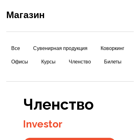
Магазин
Все
Сувенирная продукция
Коворкинг
Офисы
Курсы
Членство
Билеты
Членство
Investor