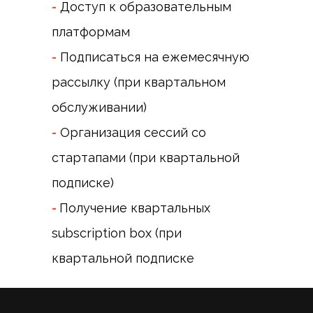
-
Доступ к образовательным
платформам
-
Подписаться на ежемесячную
рассылку (при квартальном
обслуживании)
-
Организация сессий со
стартапами (при квартальной
подписке)
-
Получение квартальных
subscription box (при
квартальной подписке