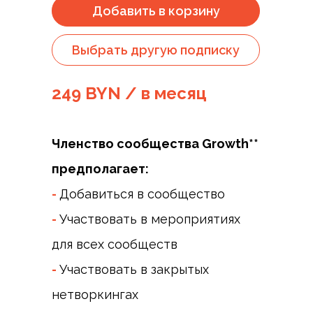
Добавить в корзину
Выбрать другую подписку
249 BYN / в месяц
Членство сообщества Growth**
предполагает:
-
Добавиться в сообщество
-
Участвовать в мероприятиях
для всех сообществ
-
Участвовать в закрытых
нетворкингах