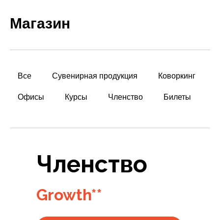
Магазин
Все
Сувенирная продукция
Коворкинг
Офисы
Курсы
Членство
Билеты
Членство
Growth**