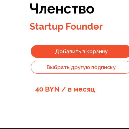
Членство
Startup Founder
Добавить в корзину
Выбрать другую подписку
40 BYN / в месяц