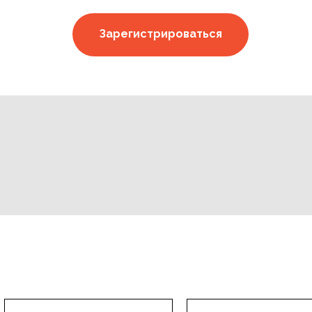
Зарегистрироваться
Зарегистрироваться