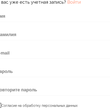
 вас уже есть учетная запись?
Войти
Согласие на обработку персональных данных