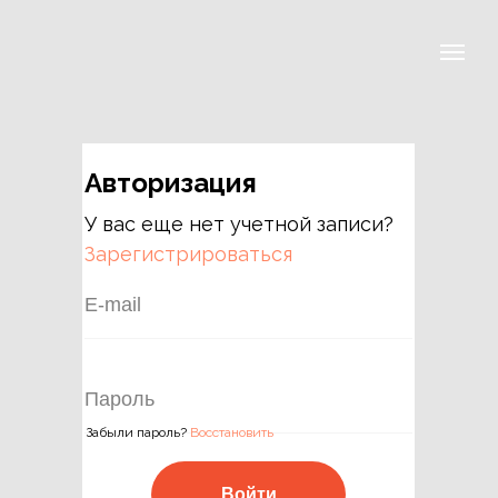
Авторизация
У вас еще нет учетной записи?
Зарегистрироваться
Забыли пароль?
Восстановить
Войти