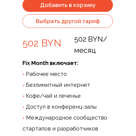
Добавить в корзину
Выбрать другой тариф
502 BYN/
502 BYN
месяц
Fix Month включает:
-
Рабочее место
-
Безлимитный интернет
-
Кофе/чай и печенье
-
Доступ в конференц-залы
-
Международное сообщество
стартапов и разработчиков