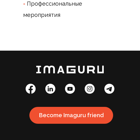
-
Профессиональные
мероприятия
Become Imaguru friend