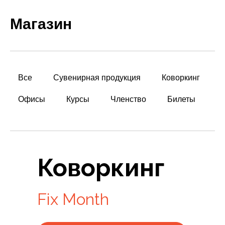
Магазин
Все
Сувенирная продукция
Коворкинг
Офисы
Курсы
Членство
Билеты
Коворкинг
Fix Month