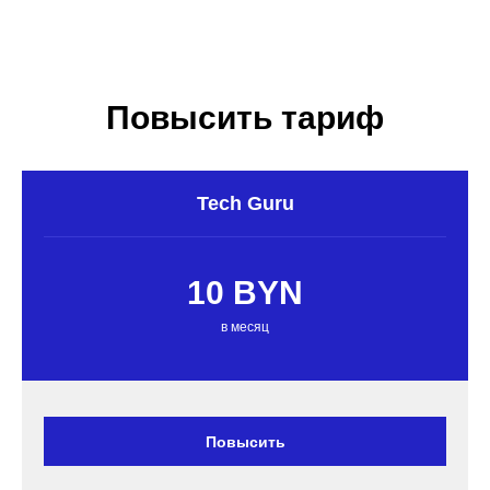
Повысить тариф
Tech Guru
10 BYN
в месяц
Повысить