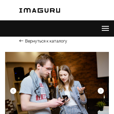
Вернуться к каталогу