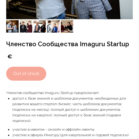
Членство Сообщества Imaguru Startup
€
Out of stock
Членство сообщества Imaguru Startup предполагает:
доступ к базе знаний и шаблонов документов, необходимых для
развития вашего стартап-бизнес: часть шаблонов документов
(подписка на месяц), полный доступ к шаблонам документов
(подписка на квартал), полный доступ к базе знаний (годовая
подписка)
участие в ивентах - онлайн и оффлайн ивенты
участие в эфирах Имагуру (для квартальной и годовой подписки)