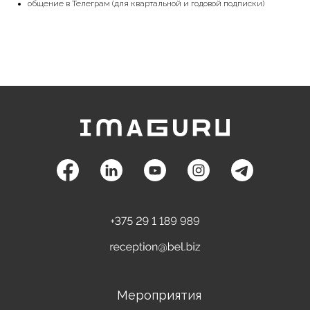
общение в Телеграм (для квартальной и годовой подписки)
Мероприятия