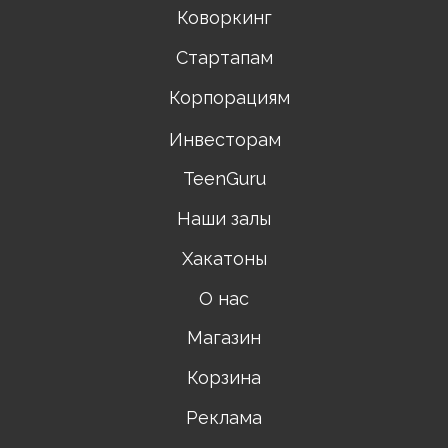
Коворкинг
Стартапам
Корпорациям
Инвесторам
TeenGuru
Наши залы
Хакатоны
О нас
Магазин
Корзина
Реклама