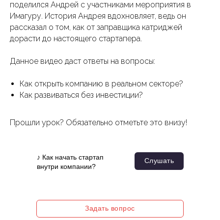
поделился Андрей с участниками мероприятия в
Имагуру. История Андрея вдохновляет, ведь он
рассказал о том, как от заправщика катриджей
дорасти до настоящего стартапера.
Данное видео даст ответы на вопросы:
Как открыть компанию в реальном секторе?
Как развиваться без инвестиции?
Прошли урок? Обязательно отметьте это внизу!
♪ Как начать стартап
Слушать
внутри компании?
Задать вопрос