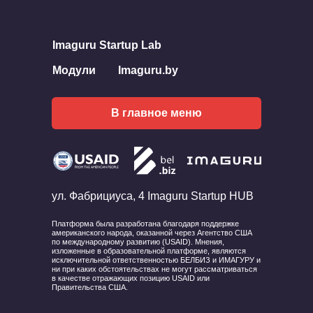
Imaguru Startup Lab
Модули
Imaguru.by
В главное меню
ул. Фабрициуса, 4 Imaguru Startup HUB
Платформа была разработана благодаря поддержке
американского народа, оказанной через Агентство США
по международному развитию (USAID). Мнения,
изложенные в образовательной платформе, являются
исключительной ответственностью БЕЛБИЗ и ИМАГУРУ и
ни при каких обстоятельствах не могут рассматриваться
в качестве отражающих позицию USAID или
Правительства США.