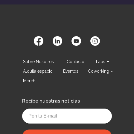
Sobre Nosotros
Contacto
Labs
Alquila espacio
Eventos
Coworking
Merch
Recibe nuestras noticias