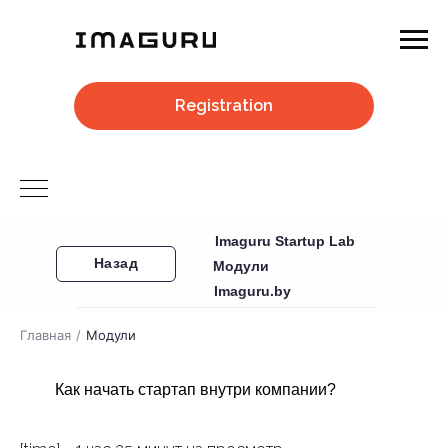
Registration
Imaguru Startup Lab
Назад
Модули
Imaguru.by
Главная
/
Модули
Как начать стартап внутри компании?