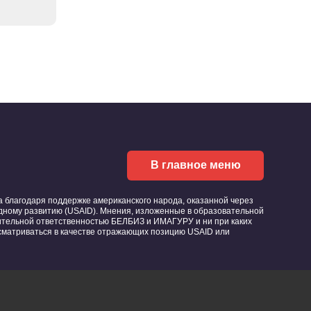
В главное меню
благодаря поддержке американского народа, оказанной через
ному развитию (USAID). Мнения, изложенные в образовательной
ительной ответственностью БЕЛБИЗ и ИМАГУРУ и ни при каких
ссматриваться в качестве отражающих позицию USAID или