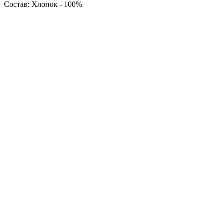
Состав: Хлопок - 100%