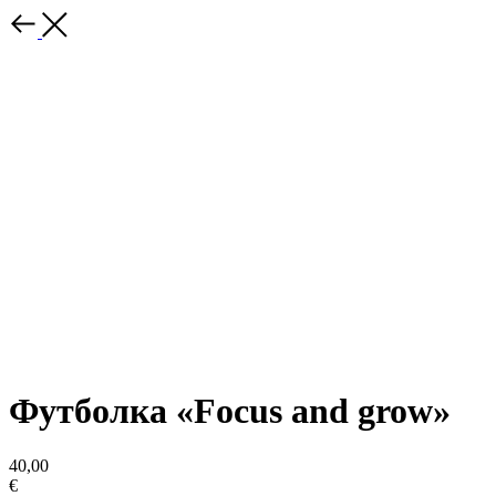
Футболка «Focus and grow»
40,00
€