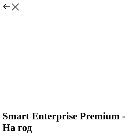
Smart Enterprise Premium -
На год