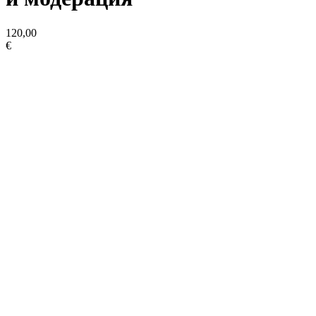
120,00
€