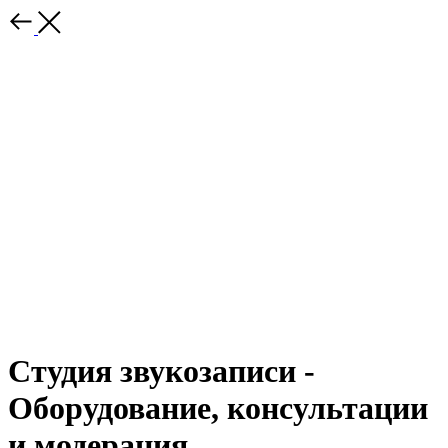
Студия звукозаписи -
Оборудование, консультации
и модерация