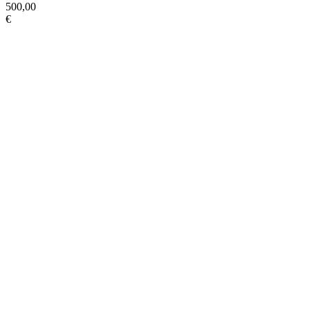
500,00
€