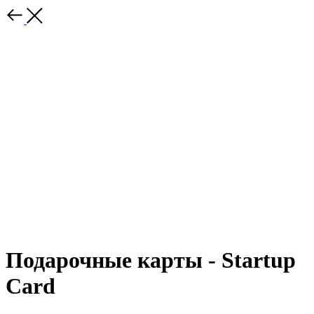
Подарочные карты - Startup
Card